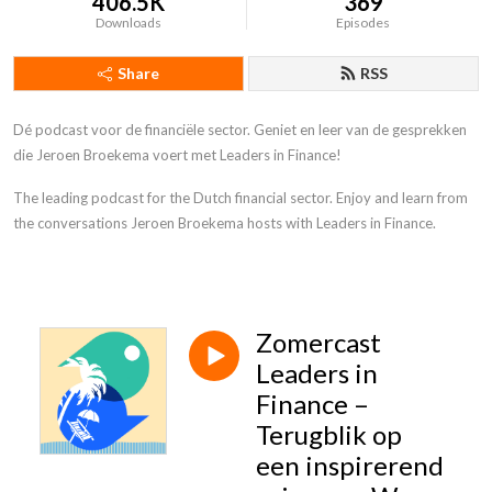
406.5K
369
Downloads
Episodes
Share
RSS
Dé podcast voor de financiële sector. Geniet en leer van de gesprekken
die Jeroen Broekema voert met Leaders in Finance!
The leading podcast for the Dutch financial sector. Enjoy and learn from
the conversations Jeroen Broekema hosts with Leaders in Finance.
Zomercast
Leaders in
Finance –
Terugblik op
een inspirerend