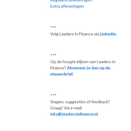
Extra afleveringen
***
Volg Leaders in Finance via
Linkedin
.
***
Op de hoogte blijven van Leaders in
Finance?
Abonneer je dan op de
nieuwsbrief
.
***
Vragen, suggesties of feedback?
Graag! Via e-mail:
info@leadersinfinance.nl