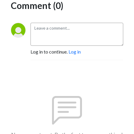
Comment (0)
Log in to continue.
Log in